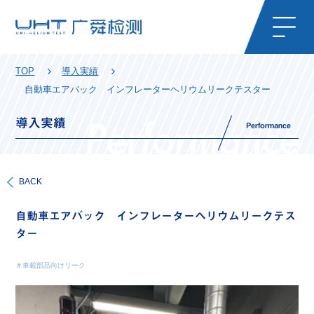
TOP
導入実績
自動車エアバック インフレーターヘリウムリークテスター
導入実績
Performance
BACK
自動車エアバック
インフレーターヘリウムリークテス
ター
＃車載部品向けリーク