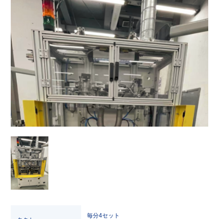
毎分4セット